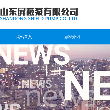
網站首頁
廠家介紹